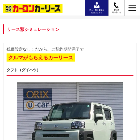
リース額シミュレーション
残価設定なし！だから、ご契約期間満了で
クルマがもらえるカーリース
タフト（ダイハツ）