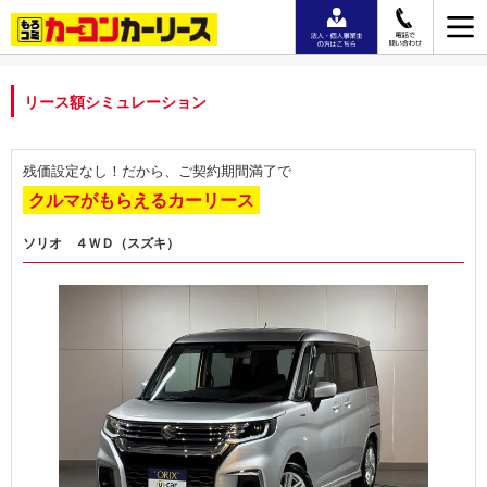
リース額シミュレーション
残価設定なし！だから、ご契約期間満了で
クルマがもらえるカーリース
ソリオ ４ＷＤ（スズキ）