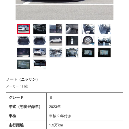
ノート（ニッサン）
メーカー：日産
グレード
Ｓ
年式（初度登録年）
2023年
車検
車検２年付き
走行距離
1.3万km