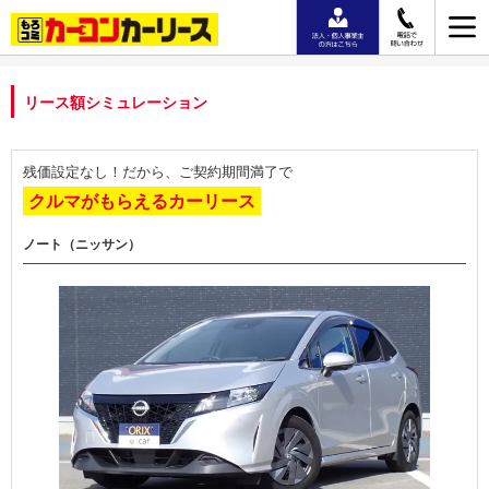
リース額シミュレーション
残価設定なし！だから、ご契約期間満了で
クルマがもらえるカーリース
ノート（ニッサン）