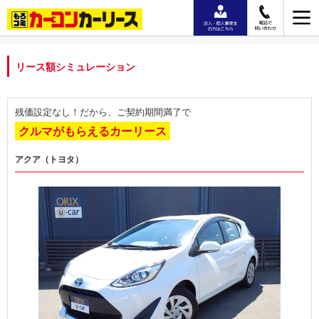
リース額シミュレーション
残価設定なし！だから、ご契約期間満了で
クルマがもらえるカーリース
アクア（トヨタ）