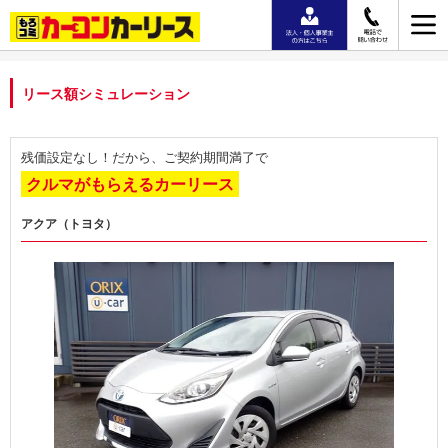
リース額シミュレーション
残価設定なし！だから、ご契約期間満了で
クルマがもらえるカーリース
アクア（トヨタ）