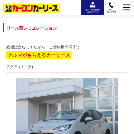
リース額シミュレーション
残価設定なし！だから、ご契約期間満了で
クルマがもらえるカーリース
アクア（トヨタ）