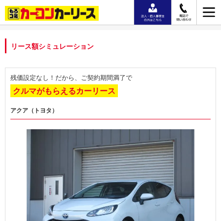
リース額シミュレーション
残価設定なし！だから、ご契約期間満了で
クルマがもらえるカーリース
アクア（トヨタ）