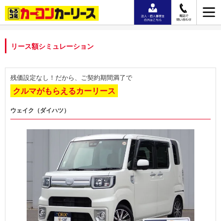
リース額シミュレーション
残価設定なし！だから、ご契約期間満了で
クルマがもらえるカーリース
ウェイク（ダイハツ）