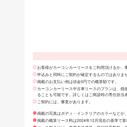
お客様がカーコンカーリースをご利用頂けるか、
申込みと同時にご契約が確定するものではありま
掲載のお支払い例は頭金0円での概算額です。
カーコンカーリース中古車リースのプランは、残価
ることも可能です。詳しくはご商談時の専任担当
ご契約には、審査があります。
掲載の写真はボディ・インテリアのカラーなどが
掲載の概算リース料は2024年12月現在の基準