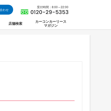
受付時間：8:00～22:00
い合わせ
カーコンカーリース
店舗検索
マガジン
は
ス集中講座