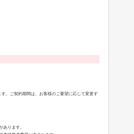
げます。ご契約期間は、お客様のご要望に応じて変更す
合があります。