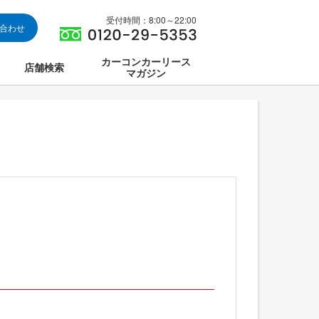
受付時間：8:00～22:00
い合わせ
カーコンカーリース
店舗検索
マガジン
は
ス集中講座