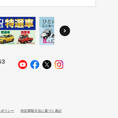
ーポリシー
特定商取引法に基づく表記