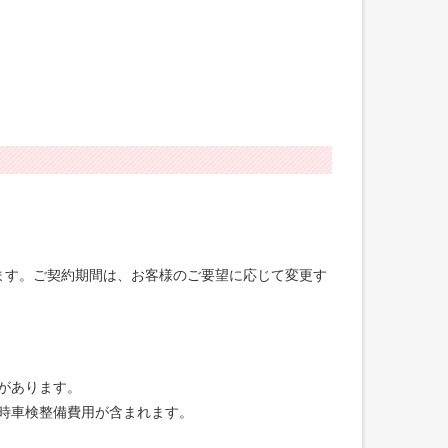
げます。ご契約期間は、お客様のご要望に応じて変更す
合があります。
録時車検整備費用が含まれます。