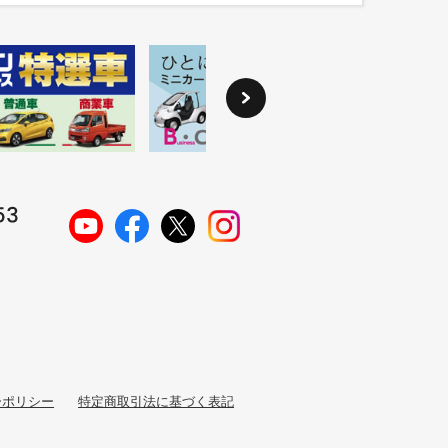
ーポリシー
特定商取引法に基づく表記