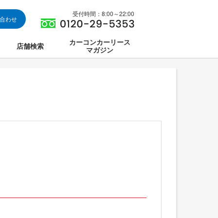
受付時間：8:00～22:00
い合わせ
カーコンカーリース
店舗検索
マガジン
は
ス集中講座