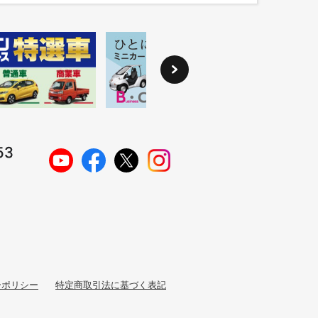
ーポリシー
特定商取引法に基づく表記