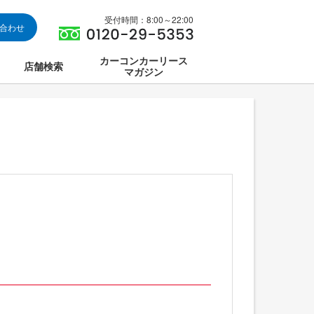
受付時間：8:00～22:00
い合わせ
カーコンカーリース
店舗検索
マガジン
は
ス集中講座