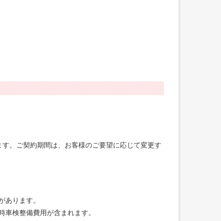
げます。ご契約期間は、お客様のご要望に応じて変更す
合があります。
録時車検整備費用が含まれます。