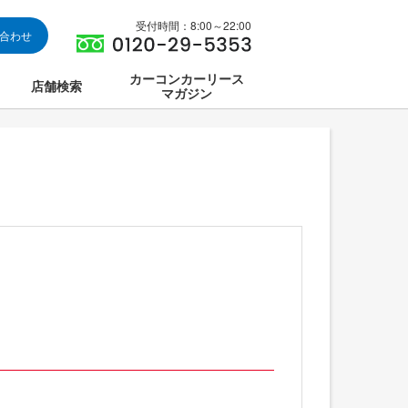
受付時間：8:00～22:00
い合わせ
カーコンカーリース
店舗検索
マガジン
は
ス集中講座