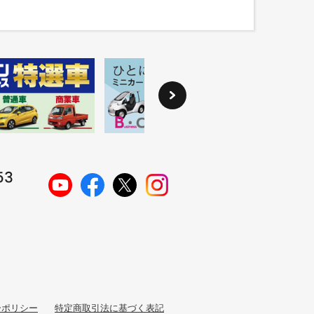
ーポリシー
特定商取引法に基づく表記