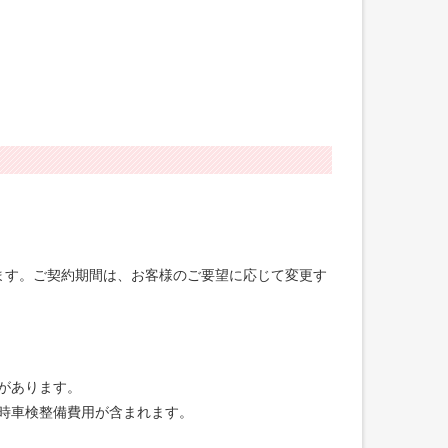
げます。ご契約期間は、お客様のご要望に応じて変更す
合があります。
録時車検整備費用が含まれます。