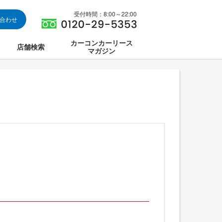
受付時間：8:00～22:00
い合わせ
カーコンカーリース
店舗検索
マガジン
は
ス集中講座