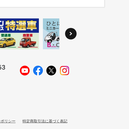
ーポリシー
特定商取引法に基づく表記