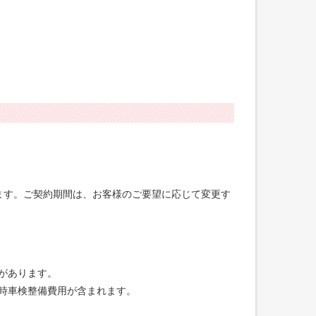
げます。ご契約期間は、お客様のご要望に応じて変更す
合があります。
録時車検整備費用が含まれます。