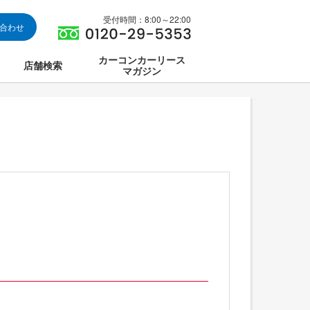
受付時間：8:00～22:00
い合わせ
カーコンカーリース
店舗検索
マガジン
は
ス集中講座