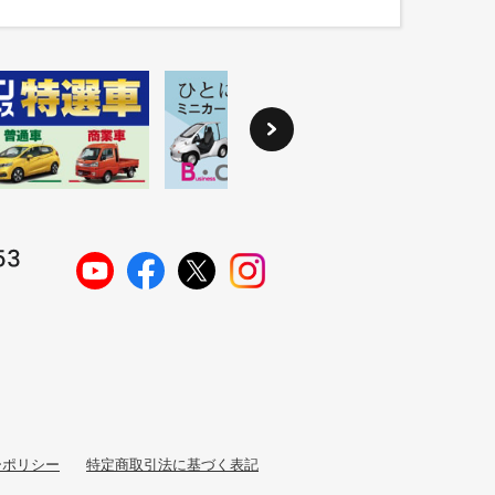
ーポリシー
特定商取引法に基づく表記