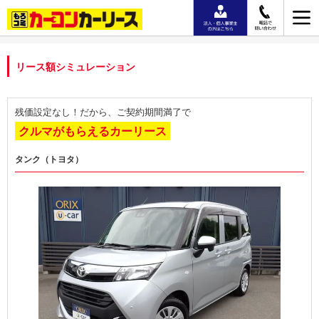
リース額シミュレーション
残価設定なし！だから、ご契約期間満了で
クルマがもらえるカーリース
タンク（トヨタ）