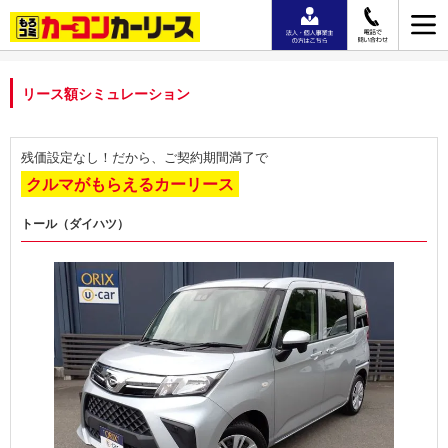
リース額シミュレーション
残価設定なし！だから、ご契約期間満了で
クルマがもらえるカーリース
トール（ダイハツ）