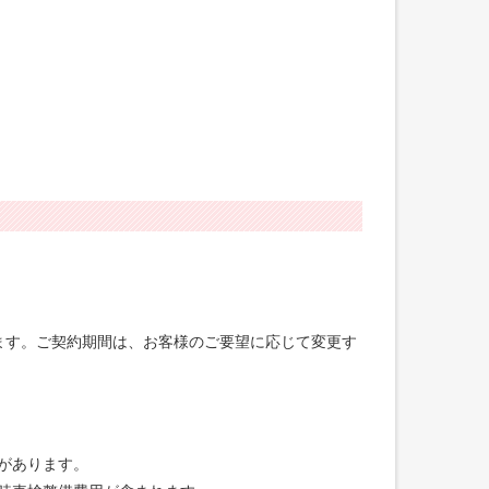
げます。ご契約期間は、お客様のご要望に応じて変更す
合があります。