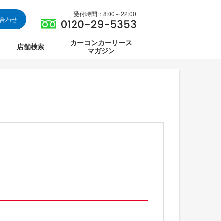
受付時間：8:00～22:00
い合わせ
カーコンカーリース
店舗検索
マガジン
は
ス集中講座