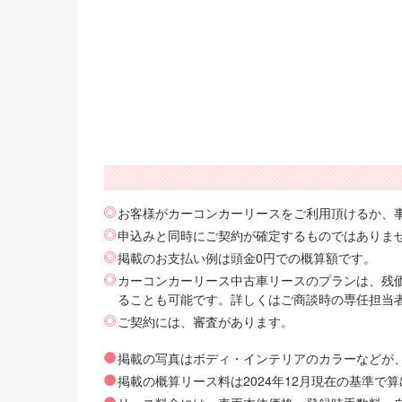
お客様がカーコンカーリースをご利用頂けるか、
申込みと同時にご契約が確定するものではありま
掲載のお支払い例は頭金0円での概算額です。
カーコンカーリース中古車リースのプランは、残価
ることも可能です。詳しくはご商談時の専任担当
ご契約には、審査があります。
掲載の写真はボディ・インテリアのカラーなどが
掲載の概算リース料は2024年12月現在の基準