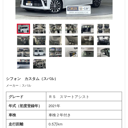
シフォン カスタム（スバル）
メーカー：スバル
グレード
ＲＳ スマートアシスト
年式（初度登録年）
2021年
車検
車検２年付き
走行距離
0.5万km