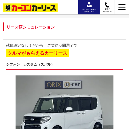
リース額シミュレーション
残価設定なし！だから、ご契約期間満了で
クルマがもらえるカーリース
シフォン カスタム（スバル）