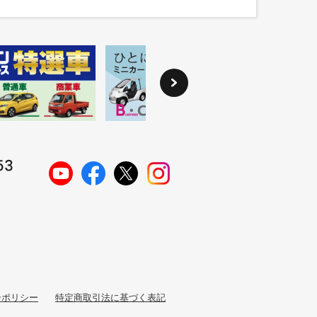
ーポリシー
特定商取引法に基づく表記