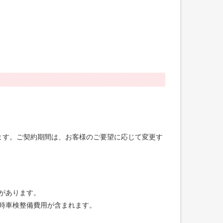
げます。ご契約期間は、お客様のご要望に応じて変更す
合があります。
録時車検整備費用が含まれます。