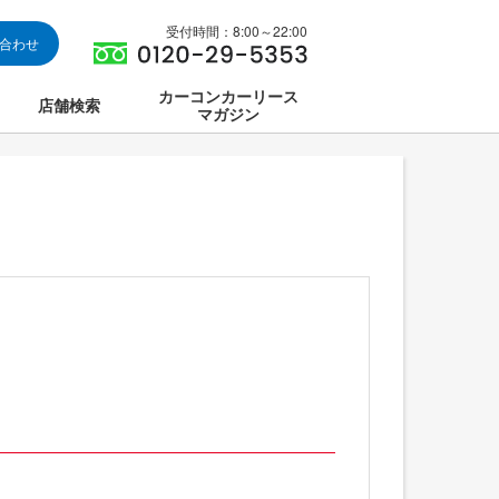
受付時間：8:00～22:00
い合わせ
カーコンカーリース
店舗検索
マガジン
は
ス集中講座