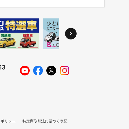
ーポリシー
特定商取引法に基づく表記