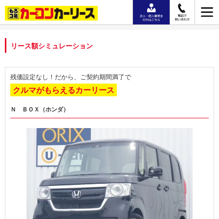
リース額シミュレーション
残価設定なし！だから、ご契約期間満了で
クルマがもらえるカーリース
Ｎ ＢＯＸ（ホンダ）