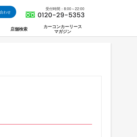
受付時間：8:00～22:00
い合わせ
カーコンカーリース
店舗検索
マガジン
は
ス集中講座