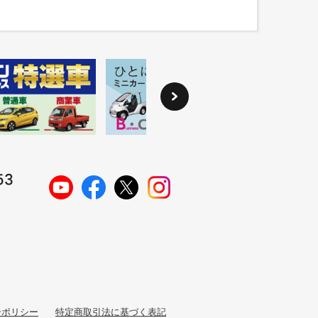
ーポリシー
特定商取引法に基づく表記