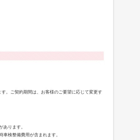
げます。ご契約期間は、お客様のご要望に応じて変更す
合があります。
録時車検整備費用が含まれます。