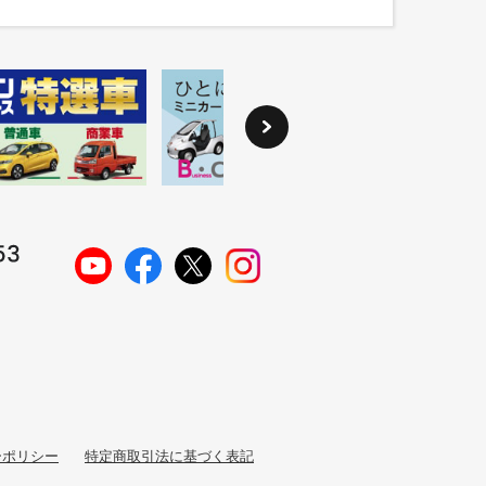
ーポリシー
特定商取引法に基づく表記