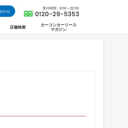
受付時間：8:00～22:00
い合わせ
カーコンカーリース
店舗検索
マガジン
は
ス集中講座