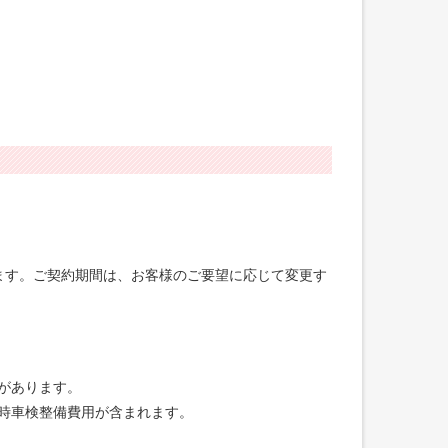
げます。ご契約期間は、お客様のご要望に応じて変更す
合があります。
録時車検整備費用が含まれます。