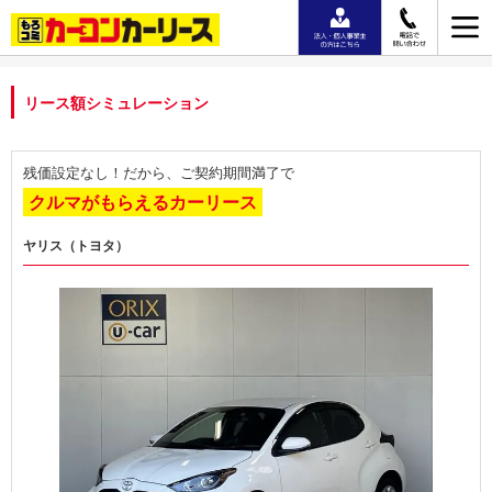
リース額シミュレーション
残価設定なし！だから、ご契約期間満了で
クルマがもらえるカーリース
ヤリス（トヨタ）