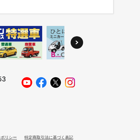
ーポリシー
特定商取引法に基づく表記