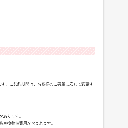
げます。ご契約期間は、お客様のご要望に応じて変更す
合があります。
録時車検整備費用が含まれます。