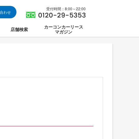
受付時間：8:00～22:00
い合わせ
カーコンカーリース
店舗検索
マガジン
は
ス集中講座