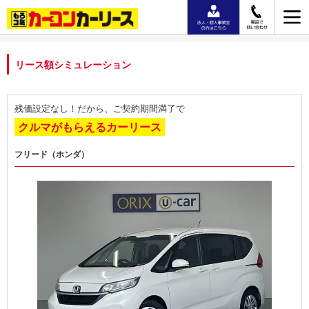
リース額シミュレーション
残価設定なし！だから、ご契約期間満了で
クルマがもらえるカーリース
フリード（ホンダ）