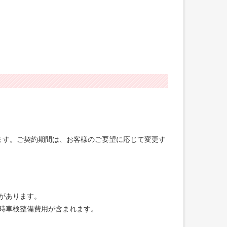
げます。ご契約期間は、お客様のご要望に応じて変更す
合があります。
録時車検整備費用が含まれます。