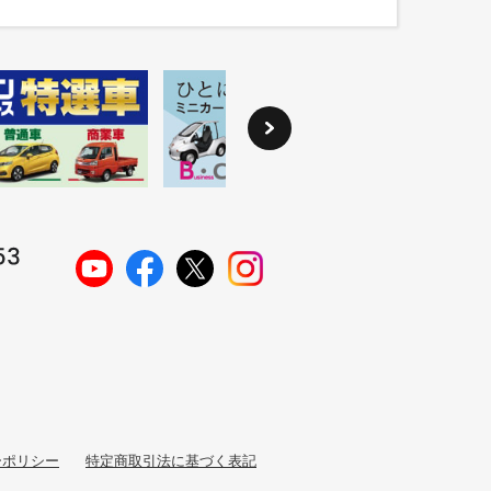
ーポリシー
特定商取引法に基づく表記