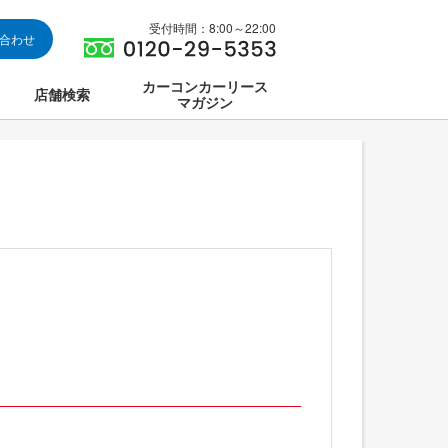
受付時間：8:00～22:00
い合わせ
カーコンカーリース
店舗検索
マガジン
は
ス集中講座