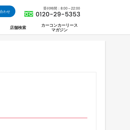
受付時間：8:00～22:00
い合わせ
カーコンカーリース
店舗検索
マガジン
は
ス集中講座