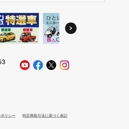
ーポリシー
特定商取引法に基づく表記