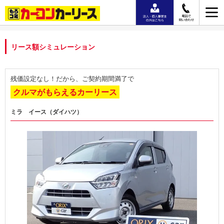
リース額シミュレーション
残価設定なし！だから、ご契約期間満了で
クルマがもらえるカーリース
ミラ イース（ダイハツ）