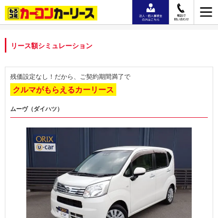
リース額シミュレーション
残価設定なし！だから、ご契約期間満了で
クルマがもらえるカーリース
ムーヴ（ダイハツ）