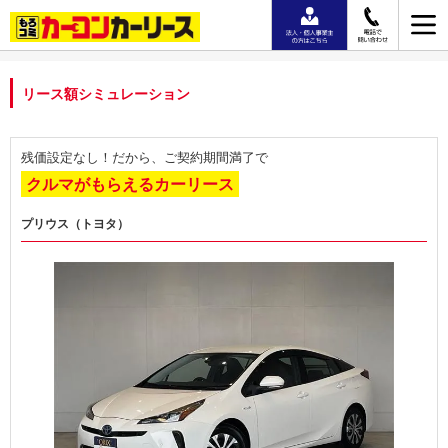
リース額シミュレーション
残価設定なし！だから、ご契約期間満了で
クルマがもらえるカーリース
プリウス（トヨタ）