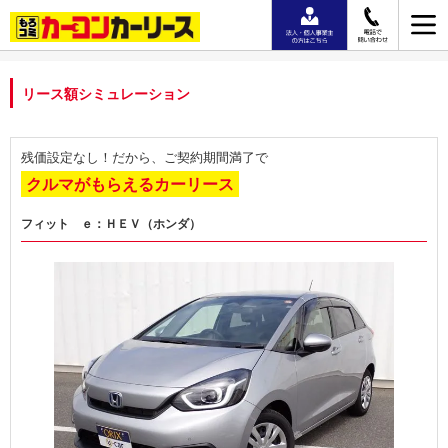
リース額シミュレーション
残価設定なし！だから、ご契約期間満了で
クルマがもらえるカーリース
フィット ｅ：ＨＥＶ（ホンダ）