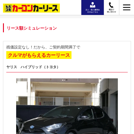
リース額シミュレーション
残価設定なし！だから、ご契約期間満了で
クルマがもらえるカーリース
ヤリス ハイブリッド（トヨタ）