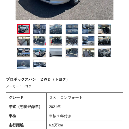
プロボックスバン ２ＷＤ（トヨタ）
メーカー：トヨタ
グレード
ＤＸ コンフォート
年式（初度登録年）
2021年
車検
車検１年付き
走行距離
6.2万km