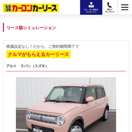
リース額シミュレーション
残価設定なし！だから、ご契約期間満了で
クルマがもらえるカーリース
アルト ラパン（スズキ）