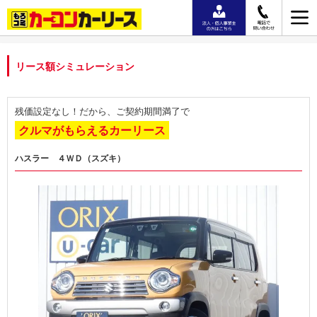
リース額シミュレーション
残価設定なし！だから、ご契約期間満了で
クルマがもらえるカーリース
ハスラー ４ＷＤ（スズキ）