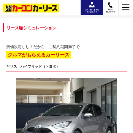
リース額シミュレーション
残価設定なし！だから、ご契約期間満了で
クルマがもらえるカーリース
ヤリス ハイブリッド（トヨタ）