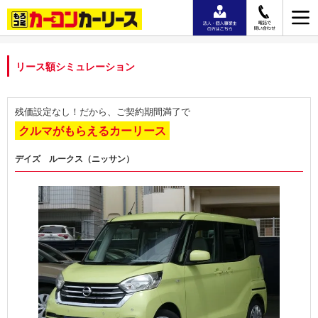
リース額シミュレーション
残価設定なし！だから、ご契約期間満了で
クルマがもらえるカーリース
デイズ ルークス（ニッサン）