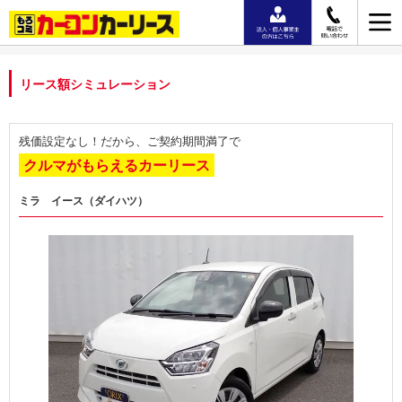
リース額シミュレーション
残価設定なし！だから、ご契約期間満了で
クルマがもらえるカーリース
ミラ イース（ダイハツ）