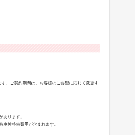
げます。ご契約期間は、お客様のご要望に応じて変更す
合があります。
録時車検整備費用が含まれます。