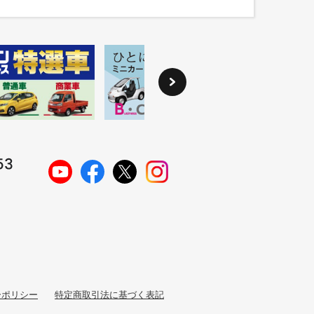
ーポリシー
特定商取引法に基づく表記