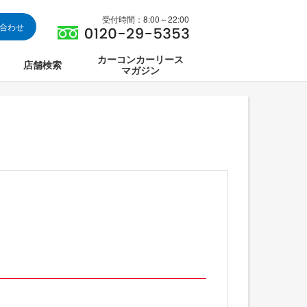
受付時間：8:00～22:00
い合わせ
カーコンカーリース
店舗検索
マガジン
は
ス集中講座