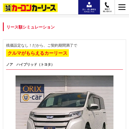
リース額シミュレーション
残価設定なし！だから、ご契約期間満了で
クルマがもらえるカーリース
ノア ハイブリッド（トヨタ）