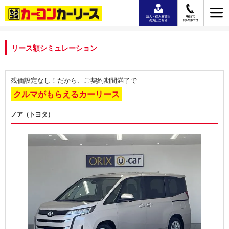
リース額シミュレーション
残価設定なし！だから、ご契約期間満了で
クルマがもらえるカーリース
ノア（トヨタ）