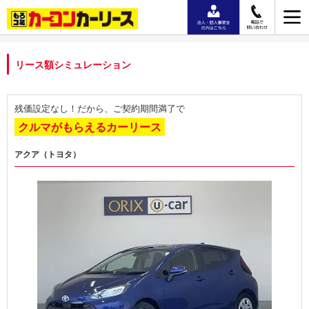
リース額シミュレーション
残価設定なし！だから、ご契約期間満了で
クルマがもらえるカーリース
アクア（トヨタ）