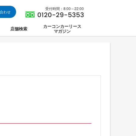
受付時間：8:00～22:00
い合わせ
カーコンカーリース
店舗検索
マガジン
は
ス集中講座