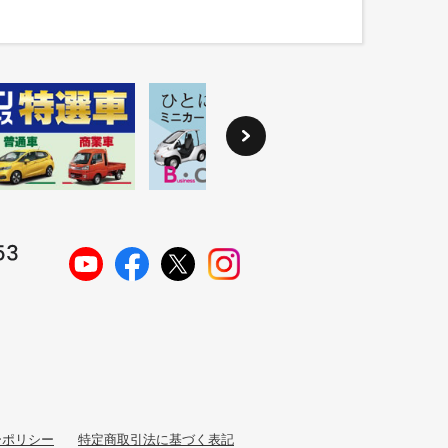
ーポリシー
特定商取引法に基づく表記