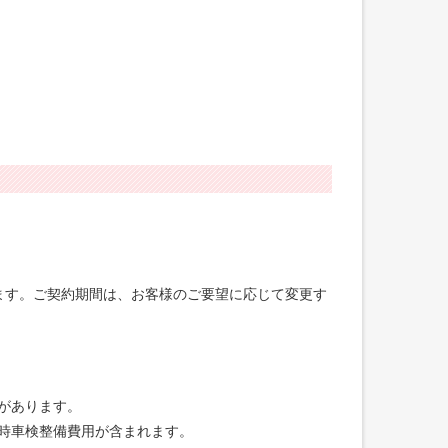
げます。ご契約期間は、お客様のご要望に応じて変更す
合があります。
録時車検整備費用が含まれます。