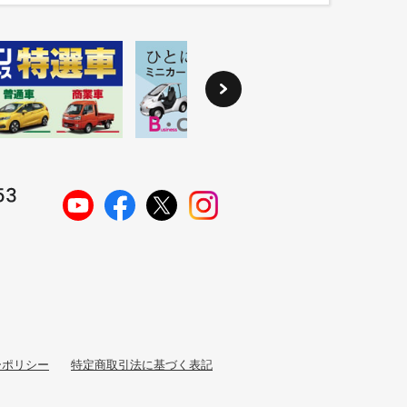
ーポリシー
特定商取引法に基づく表記