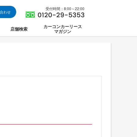
受付時間：8:00～22:00
い合わせ
カーコンカーリース
店舗検索
マガジン
は
ス集中講座