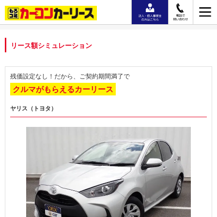
リース額シミュレーション
残価設定なし！だから、ご契約期間満了で
クルマがもらえるカーリース
ヤリス（トヨタ）