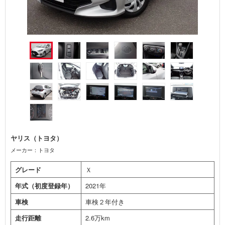
ヤリス（トヨタ）
メーカー：トヨタ
グレード
Ｘ
年式（初度登録年）
2021年
車検
車検２年付き
走行距離
2.6万km