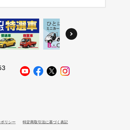
ーポリシー
特定商取引法に基づく表記