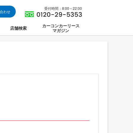
受付時間：8:00～22:00
い合わせ
カーコンカーリース
店舗検索
マガジン
は
ス集中講座