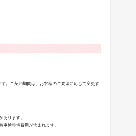
げます。ご契約期間は、お客様のご要望に応じて変更す
合があります。
録時車検整備費用が含まれます。