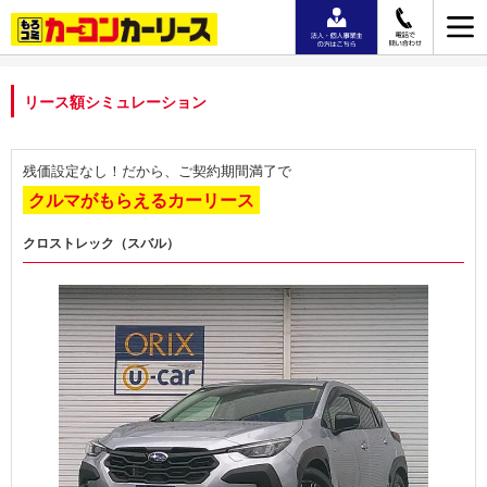
リース額シミュレーション
残価設定なし！だから、ご契約期間満了で
クルマがもらえるカーリース
クロストレック（スバル）