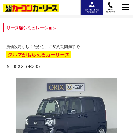
リース額シミュレーション
残価設定なし！だから、ご契約期間満了で
クルマがもらえるカーリース
Ｎ ＢＯＸ（ホンダ）